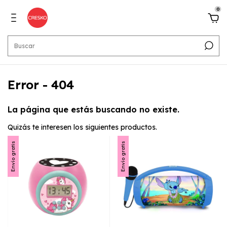
0
Error - 404
La página que estás buscando no existe.
Quizás te interesen los siguientes productos.
Envío gratis
Envío gratis