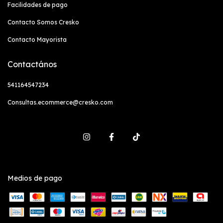
Facilidades de pago
Contacto Somos Cresko
Contacto Mayorista
Contactános
541164547234
Consultas.ecommerce@cresko.com
Medios de pago