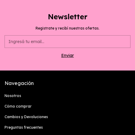
Newsletter
Registrate y recibí nuestras ofertas.
Navegación
Nosotros
Cómo comprar
Cambios y Devoluciones
Preguntas frecuentes