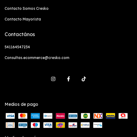
Contacto Somos Cresko
Contacto Mayorista
Contactános
541164547234
Consultas.ecommerce@cresko.com
Medios de pago