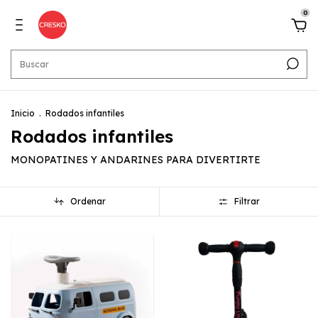
0
Inicio
.
Rodados infantiles
Rodados infantiles
MONOPATINES Y ANDARINES PARA DIVERTIRTE
Ordenar
Filtrar