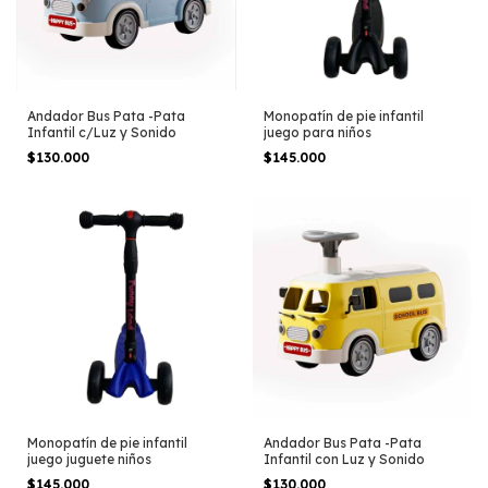
Andador Bus Pata -Pata
Monopatín de pie infantil
Infantil c/Luz y Sonido
juego para niños
$130.000
$145.000
Monopatín de pie infantil
Andador Bus Pata -Pata
juego juguete niños
Infantil con Luz y Sonido
$145.000
$130.000