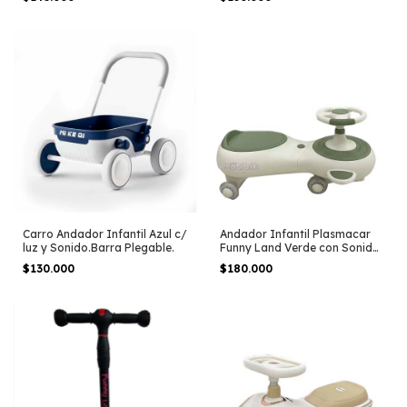
Carro Andador Infantil Azul c/
Andador Infantil Plasmacar
luz y Sonido.Barra Plegable.
Funny Land Verde con Sonido
y Luz
$130.000
$180.000