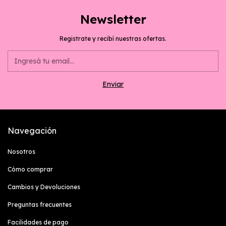
Newsletter
Registrate y recibí nuestras ofertas.
Navegación
Nosotros
Cómo comprar
Cambios y Devoluciones
Preguntas frecuentes
Facilidades de pago