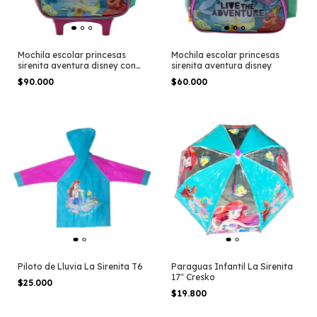
Mochila escolar princesas
Mochila escolar princesas
sirenita aventura disney con
sirenita aventura disney
carro
$90.000
$60.000
Piloto de Lluvia La Sirenita T6
Paraguas Infantil La Sirenita
17" Cresko
$25.000
$19.800