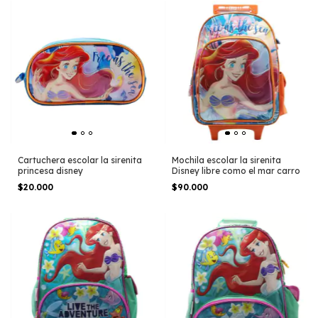
Cartuchera escolar la sirenita
Mochila escolar la sirenita
princesa disney
Disney libre como el mar carro
$20.000
$90.000