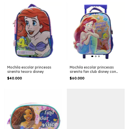
Mochila escolar princesas
Mochila escolar princesas
sirenita tesoro disney
sirenita fan club disney con
carro
$40.000
$60.000