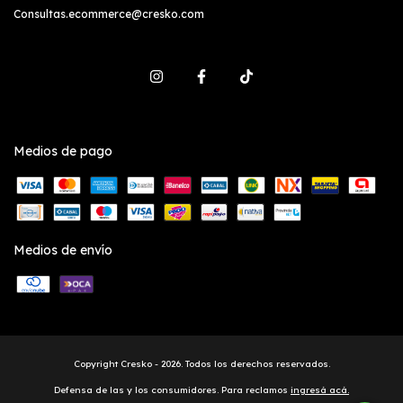
Consultas.ecommerce@cresko.com
Medios de pago
Medios de envío
Copyright Cresko - 2026. Todos los derechos reservados.
Defensa de las y los consumidores. Para reclamos
ingresá acá.