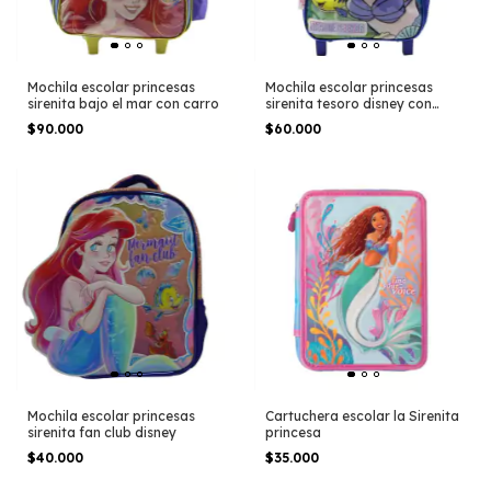
Mochila escolar princesas
Mochila escolar princesas
sirenita bajo el mar con carro
sirenita tesoro disney con
carro
$90.000
$60.000
Mochila escolar princesas
Cartuchera escolar la Sirenita
sirenita fan club disney
princesa
$40.000
$35.000