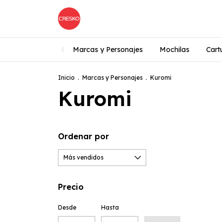
Marcas y Personajes
Mochilas
Cart
Inicio
.
Marcas y Personajes
.
Kuromi
Kuromi
Ordenar por
Precio
Desde
Hasta