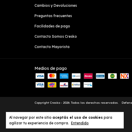
Cambios y Devoluciones
Preguntas frecuentes
Facilidades de pago
Contacto Somos Cresko
Contacto Mayorista
Medios de pago
Copyright Cresko - 2026. Todos los derechos reservados.
Defens
Al navegar por este sitio
aceptás el uso de cookies
para
agilizar tu experiencia de compra.
Entendido