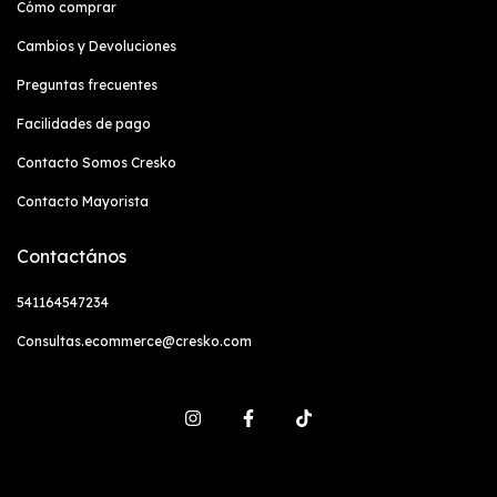
Cómo comprar
Cambios y Devoluciones
Preguntas frecuentes
Facilidades de pago
Contacto Somos Cresko
Contacto Mayorista
Contactános
541164547234
Consultas.ecommerce@cresko.com