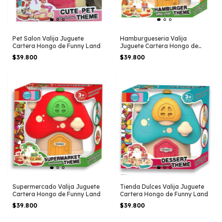
Pet Salon Valija Juguete
Hamburgueseria Valija
Cartera Hongo de Funny Land
Juguete Cartera Hongo de
Funny Land
$39.800
$39.800
Supermercado Valija Juguete
Tienda Dulces Valija Juguete
Cartera Hongo de Funny Land
Cartera Hongo de Funny Land
$39.800
$39.800