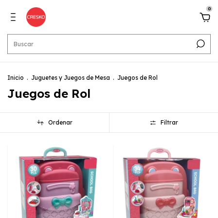
0
Inicio
.
Juguetes y Juegos de Mesa
.
Juegos de Rol
Juegos de Rol
Ordenar
Filtrar