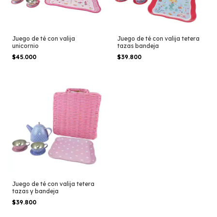
Juego de té con valija
Juego de té con valija tetera
unicornio
tazas bandeja
$45.000
$39.800
Juego de té con valija tetera
tazas y bandeja
$39.800