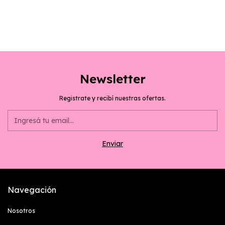
Newsletter
Registrate y recibí nuestras ofertas.
Navegación
Nosotros