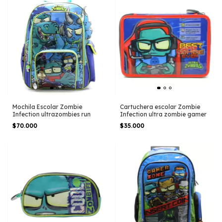
Mochila Escolar Zombie
Cartuchera escolar Zombie
Infection ultrazombies run
Infection ultra zombie gamer
$70.000
$35.000