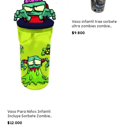
Vaso infantil trae sorbete
ultra zombies zombie
infection
$9.800
Vaso Para Niños Infantil
Incluye Sorbete Zombie
Infection
$12.000