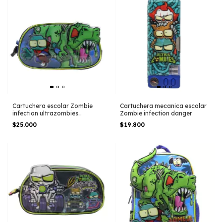
Cartuchera escolar Zombie
Cartuchera mecanica escolar
infection ultrazombies
Zombie infection danger
dinosaurio
$25.000
$19.800