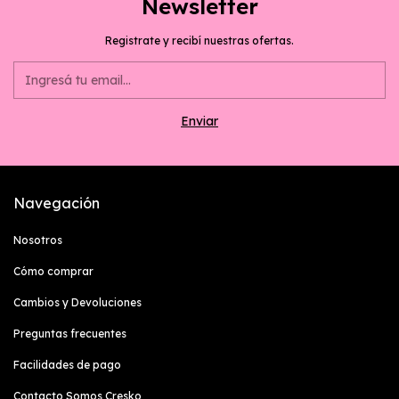
Newsletter
Registrate y recibí nuestras ofertas.
Navegación
Nosotros
Cómo comprar
Cambios y Devoluciones
Preguntas frecuentes
Facilidades de pago
Contacto Somos Cresko