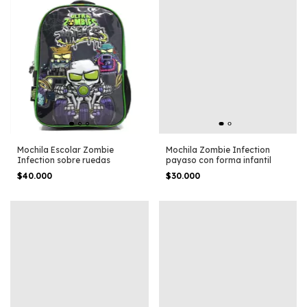
Mochila Escolar Zombie
Mochila Zombie Infection
Infection sobre ruedas
payaso con forma infantil
$40.000
$30.000