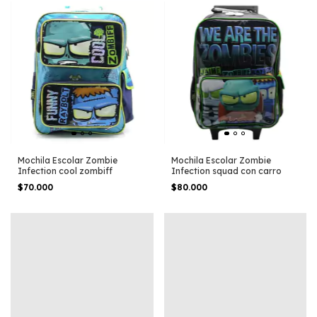
Mochila Escolar Zombie
Mochila Escolar Zombie
Infection cool zombiff
Infection squad con carro
$70.000
$80.000