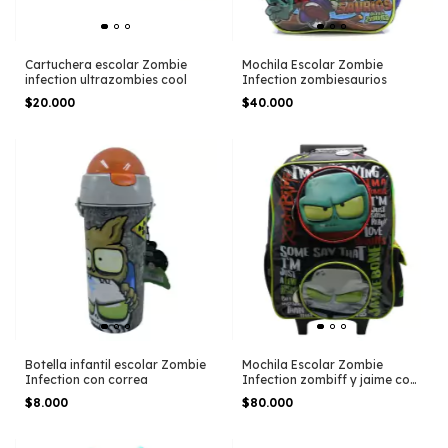
Cartuchera escolar Zombie
Mochila Escolar Zombie
infection ultrazombies cool
Infection zombiesaurios
$20.000
$40.000
Botella infantil escolar Zombie
Mochila Escolar Zombie
Infection con correa
Infection zombiff y jaime con
carro
$8.000
$80.000