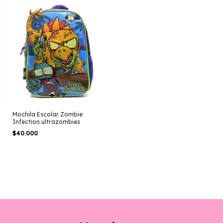
Mochila Escolar Zombie
Infection ultrazombies
$40.000