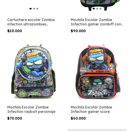
Cartuchera escolar Zombie
Mochila Escolar Zombie
infection ultrazombies
Infection gamer zombiff con
zombiff
carro
$20.000
$90.000
Mochila Escolar Zombie
Mochila Escolar Zombie
Infection raybolt personaje
Infection gamer score
$70.000
$60.000