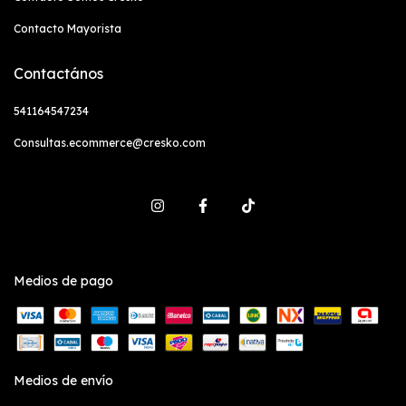
Contacto Mayorista
Contactános
541164547234
Consultas.ecommerce@cresko.com
Medios de pago
Medios de envío