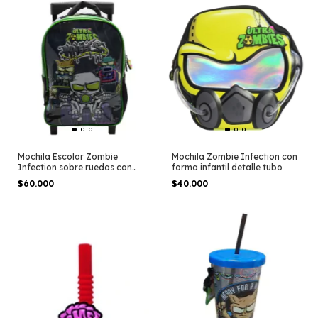
Mochila Escolar Zombie
Mochila Zombie Infection con
Infection sobre ruedas con
forma infantil detalle tubo
carro
$60.000
$40.000