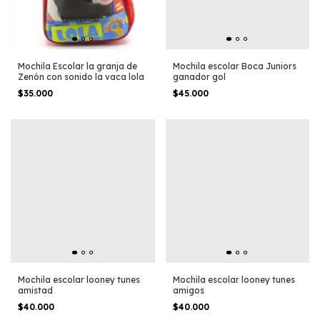
Mochila Escolar la granja de
Mochila escolar Boca Juniors
Zenón con sonido la vaca lola
ganador gol
$35.000
$45.000
Mochila escolar looney tunes
Mochila escolar looney tunes
amistad
amigos
$40.000
$40.000