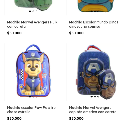
Mochila Marvel Avengers Hulk
Mochila Escolar Mundo Dinos
con careta
dinosaurio sonrisa
$50.000
$50.000
Mochila escolar Paw Pawtrol
Mochila Marvel Avengers
chase estrella
capitán america con careta
$50.000
$50.000