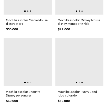
Mochila escolar Minnie Mouse
Mochila escolar Mickey Mouse
disney stars
disney monopatin ride
$50.000
$44.000
Mochila escolar Encanto
Mochila Escolar Funny Land
Disney personajes
lobo colorido
$30.000
$50.000