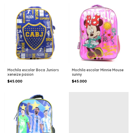
Mochila escolar Boca Juniors
Mochila escolar Minnie Mouse
xeneize pasion
sunny
$45.000
$45.000