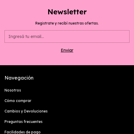
Newsletter
Registrate y recibí nuestras ofertas.
Navegación
Nosotros
Cómo comprar
Cambios y Devoluciones
Preguntas frecuentes
Facilidades de pago