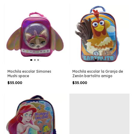
Mochila escolar Simones
Mochila escolar la Granja de
Mushi space
Zenón bartolito amigo
$55.000
$35.000