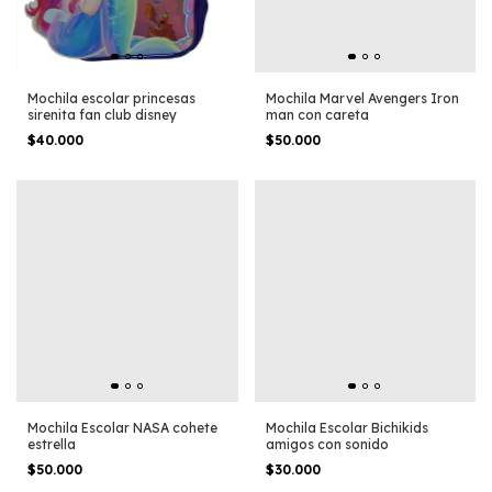
Mochila escolar princesas
Mochila Marvel Avengers Iron
sirenita fan club disney
man con careta
$40.000
$50.000
Mochila Escolar NASA cohete
Mochila Escolar Bichikids
estrella
amigos con sonido
$50.000
$30.000