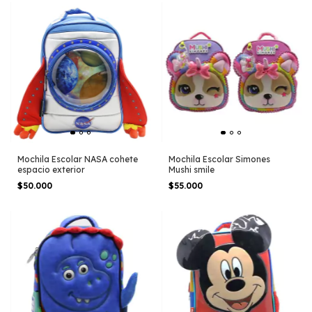
Mochila Escolar NASA cohete
Mochila Escolar Simones
espacio exterior
Mushi smile
$50.000
$55.000