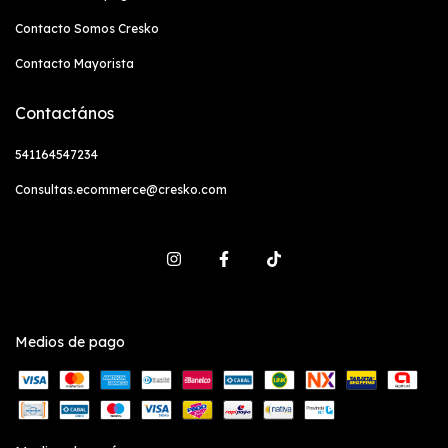
Contacto Somos Cresko
Contacto Mayorista
Contactános
541164547234
Consultas.ecommerce@cresko.com
Medios de pago