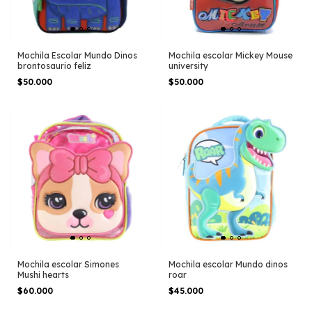
Mochila Escolar Mundo Dinos
Mochila escolar Mickey Mouse
brontosaurio feliz
university
$50.000
$50.000
Mochila escolar Simones
Mochila escolar Mundo dinos
Mushi hearts
roar
$60.000
$45.000