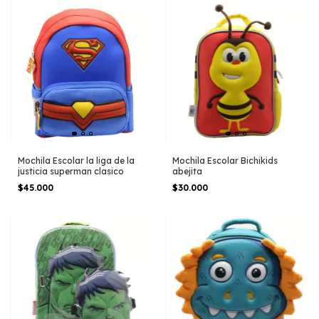
Mochila Escolar la liga de la
Mochila Escolar Bichikids
justicia superman clasico
abejita
$45.000
$30.000