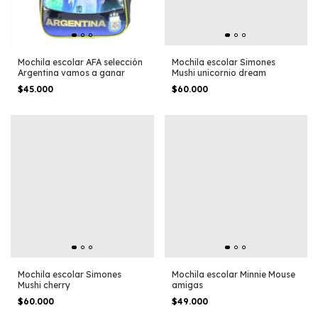
Mochila escolar AFA selección
Mochila escolar Simones
Argentina vamos a ganar
Mushi unicornio dream
$45.000
$60.000
Mochila escolar Simones
Mochila escolar Minnie Mouse
Mushi cherry
amigas
$60.000
$49.000