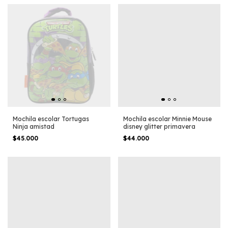
Mochila escolar Tortugas
Mochila escolar Minnie Mouse
Ninja amistad
disney glitter primavera
$45.000
$44.000