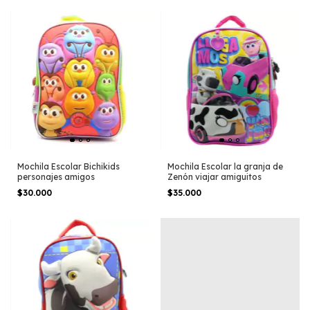
Mochila Escolar Bichikids
Mochila Escolar la granja de
personajes amigos
Zenón viajar amiguitos
$30.000
$35.000