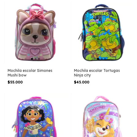
Mochila escolar Simones
Mochila escolar Tortugas
Mushi bow
Ninja city
$55.000
$45.000