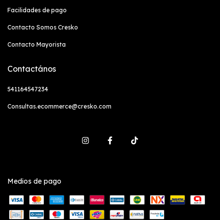
Facilidades de pago
Contacto Somos Cresko
Contacto Mayorista
Contactános
541164547234
Consultas.ecommerce@cresko.com
Medios de pago