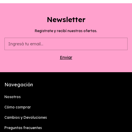
Newsletter
Registrate y recibí nuestras ofertas.
Navegación
Nosotros
Cómo comprar
Cambios y Devoluciones
Preguntas frecuentes