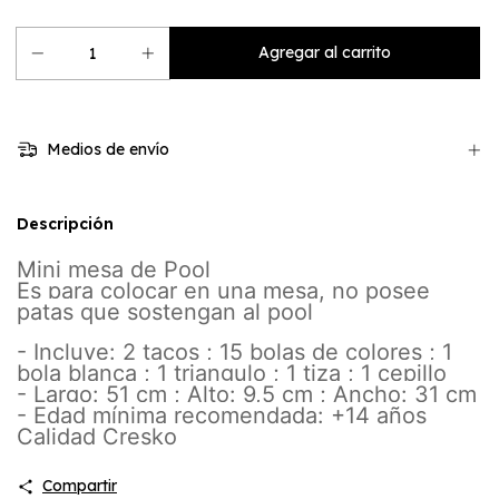
Medios de envío
Descripción
Mini mesa de Pool
Es para colocar en una mesa, no posee
patas que sostengan al pool
- Incluye: 2 tacos ; 15 bolas de colores ; 1
bola blanca ; 1 triangulo ; 1 tiza ; 1 cepillo
- Largo: 51 cm ; Alto: 9,5 cm ; Ancho: 31 cm
- Edad mínima recomendada: +14 años
Calidad Cresko
Compartir