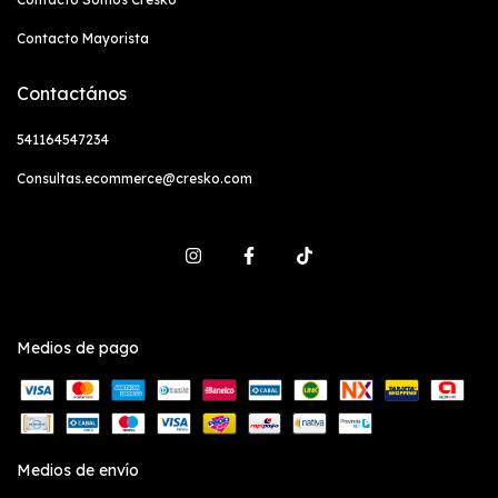
Contacto Mayorista
Contactános
541164547234
Consultas.ecommerce@cresko.com
Medios de pago
Medios de envío