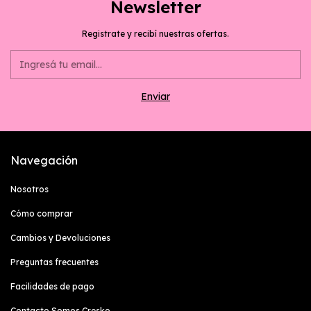
Newsletter
Registrate y recibí nuestras ofertas.
Navegación
Nosotros
Cómo comprar
Cambios y Devoluciones
Preguntas frecuentes
Facilidades de pago
Contacto Somos Cresko