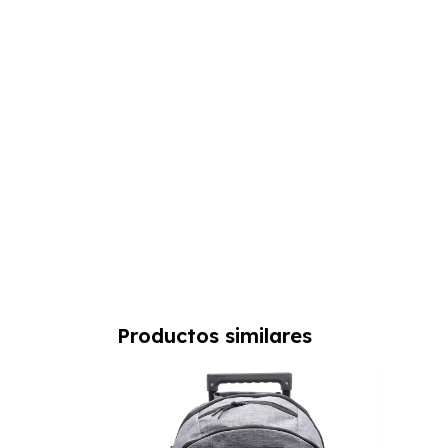
Productos similares