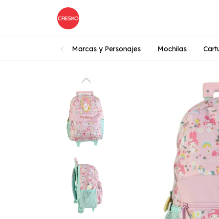
Marcas y Personajes
Mochilas
Cart