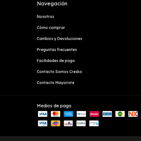
Navegación
Nosotros
Cómo comprar
Cambios y Devoluciones
Preguntas frecuentes
Facilidades de pago
Contacto Somos Cresko
Contacto Mayorista
Medios de pago