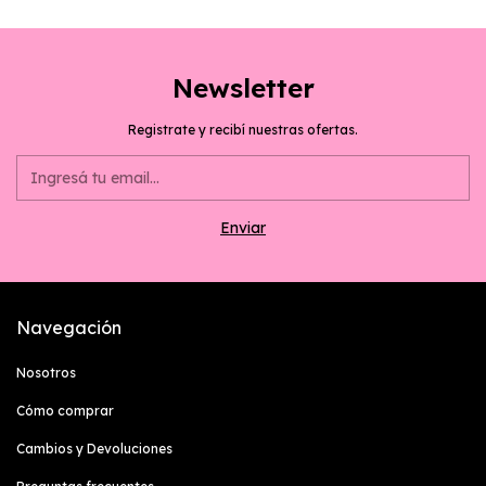
Newsletter
Registrate y recibí nuestras ofertas.
Navegación
Nosotros
Cómo comprar
Cambios y Devoluciones