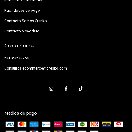
Preguntas frecuentes
Facilidades de pago
Contacto Somos Cresko
Contacto Mayorista
Contactános
541164547234
Consultas.ecommerce@cresko.com
Medios de pago