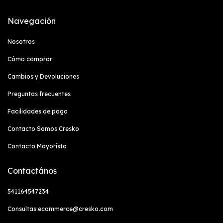
Navegación
Nosotros
Cómo comprar
Cambios y Devoluciones
Preguntas frecuentes
Facilidades de pago
Contacto Somos Cresko
Contacto Mayorista
Contactános
541164547234
Consultas.ecommerce@cresko.com