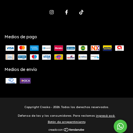
Medios de pago
Medios de envío
Copyright Cresko - 2026. Todos los derechos reservados.
Defensa de las y los consumidores. Para reclamos
ingresá acá.
Botón de arrepentimiento