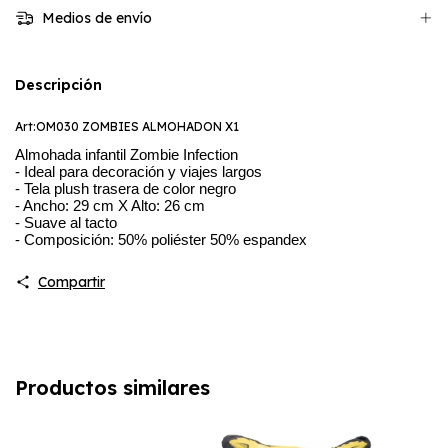
Medios de envío
Descripción
Art:OM030 ZOMBIES ALMOHADON X1
Almohada infantil Zombie Infection
- Ideal para decoración y viajes largos
- Tela plush trasera de color negro
- Ancho: 29 cm X Alto: 26 cm
- Suave al tacto
- Composición: 50% poliéster 50% espandex
Compartir
Productos similares