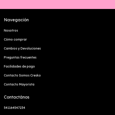
Navegación
Nosotros
Cómo comprar
Cambios y Devoluciones
Preguntas frecuentes
Facilidades de pago
Contacto Somos Cresko
Contacto Mayorista
Contactános
541164547234