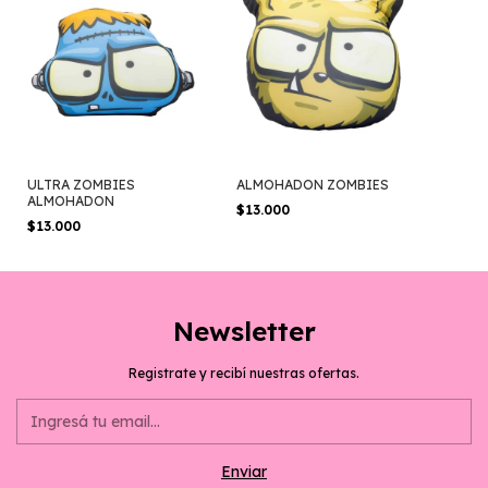
ULTRA ZOMBIES
ALMOHADON ZOMBIES
ALMOHADON
$13.000
$13.000
Newsletter
Registrate y recibí nuestras ofertas.