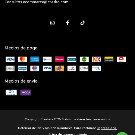
Consultas.ecommerce@cresko.com
Medios de pago
Medios de envío
Copyright Cresko - 2026. Todos los derechos reservados.
Defensa de las y los consumidores. Para reclamos
ingresá acá.
Botón de arrepentimiento