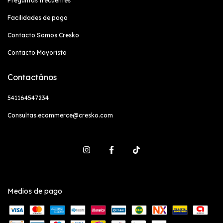
Preguntas frecuentes
Facilidades de pago
Contacto Somos Cresko
Contacto Mayorista
Contactános
541164547234
Consultas.ecommerce@cresko.com
Medios de pago