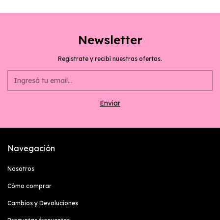
Newsletter
Registrate y recibí nuestras ofertas.
Navegación
Nosotros
Cómo comprar
Cambios y Devoluciones