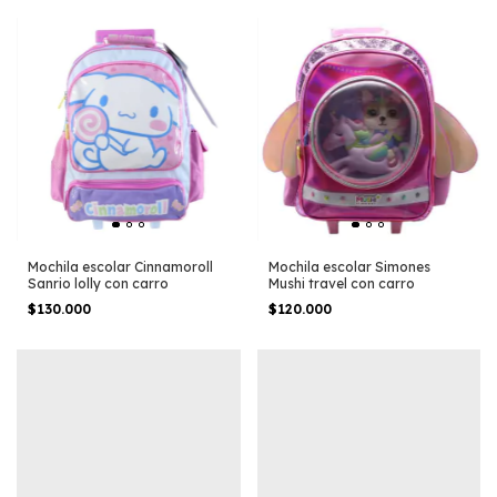
Mochila escolar Cinnamoroll
Mochila escolar Simones
Sanrio lolly con carro
Mushi travel con carro
$130.000
$120.000