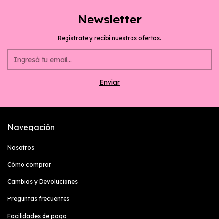
Newsletter
Registrate y recibí nuestras ofertas.
Navegación
Nosotros
Cómo comprar
Cambios y Devoluciones
Preguntas frecuentes
Facilidades de pago