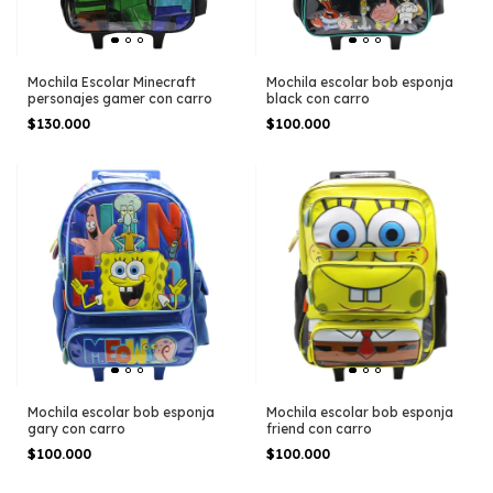
Mochila Escolar Minecraft
Mochila escolar bob esponja
personajes gamer con carro
black con carro
$130.000
$100.000
Mochila escolar bob esponja
Mochila escolar bob esponja
gary con carro
friend con carro
$100.000
$100.000