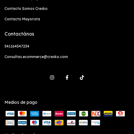
Contacto Somos Cresko
Contacto Mayorista
Contactános
541164547234
Consultas.ecommerce@cresko.com
Medios de pago