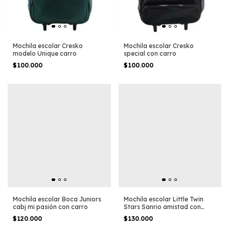
Mochila escolar Cresko
Mochila escolar Cresko
modelo Unique carro
special con carro
$100.000
$100.000
Mochila escolar Boca Juniors
Mochila escolar Little Twin
cabj mi pasión con carro
Stars Sanrio amistad con
carro
$120.000
$130.000