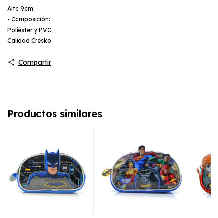
Alto 9cm
- Composición:
Poliéster y PVC
Calidad Cresko
Compartir
Productos similares