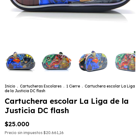
Inicio
.
Cartucheras Escolares
.
1 Cierre
.
Cartuchera escolar La Liga
de la Justicia DC flash
Cartuchera escolar La Liga de la
Justicia DC flash
$25.000
Precio sin impuestos
$20.661,16