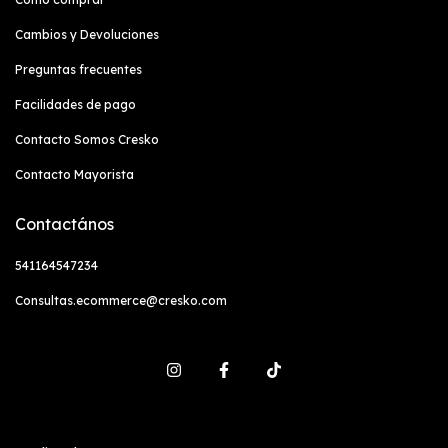
Cambios y Devoluciones
Preguntas frecuentes
Facilidades de pago
Contacto Somos Cresko
Contacto Mayorista
Contactános
541164547234
Consultas.ecommerce@cresko.com